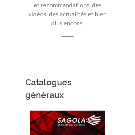
et recommandations, des
vidéos, des actualités et bien
plus encore.
Catalogues
généraux