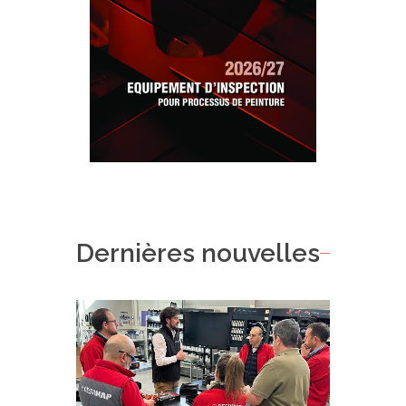
Dernières nouvelles