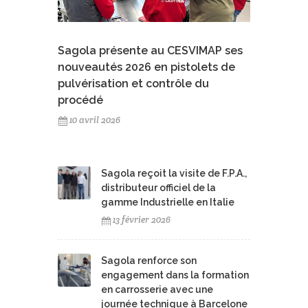
Sagola présente au CESVIMAP ses
nouveautés 2026 en pistolets de
pulvérisation et contrôle du
procédé
10 avril 2026
Sagola reçoit la visite de F.P.A.,
distributeur officiel de la
gamme Industrielle en Italie
13 février 2026
Sagola renforce son
engagement dans la formation
en carrosserie avec une
journée technique à Barcelone