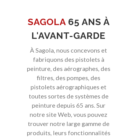
SAGOLA
65 ANS À
L'AVANT-GARDE
À Sagola, nous concevons et
fabriquons des pistolets à
peinture, des aérographes, des
filtres, des pompes, des
pistolets aérographiques et
toutes sortes de systèmes de
peinture depuis 65 ans. Sur
notre site Web, vous pouvez
trouver notre large gamme de
produits, leurs fonctionnalités