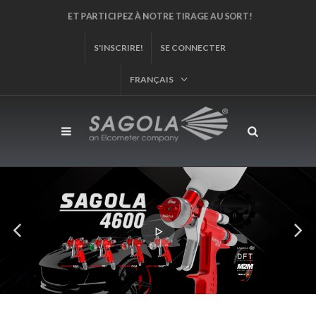
ET PARTICIPEZ À NOTRE TIRAGE AU SORT!
S'INSCRIRE!
SE CONNECTER
FRANÇAIS