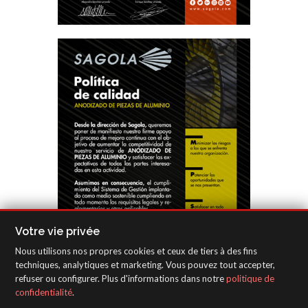
Votre vie privée
Nous utilisons nos propres cookies et ceux de tiers à des fins
techniques, analytiques et marketing. Vous pouvez tout accepter,
refuser ou configurer. Plus d'informations dans notre
politique de
confidentialité
.