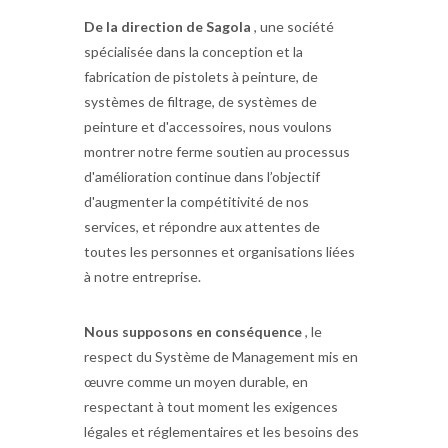
De la direction de Sagola
, une société
spécialisée dans la conception et la
fabrication de pistolets à peinture, de
systèmes de filtrage, de systèmes de
peinture et d'accessoires, nous voulons
montrer notre ferme soutien au processus
d'amélioration continue dans l’objectif
d'augmenter la compétitivité de nos
services, et répondre aux attentes de
toutes les personnes et organisations liées
à notre entreprise.
Nous supposons en conséquence
, le
respect du Système de Management mis en
œuvre comme un moyen durable, en
respectant à tout moment les exigences
légales et réglementaires et les besoins des