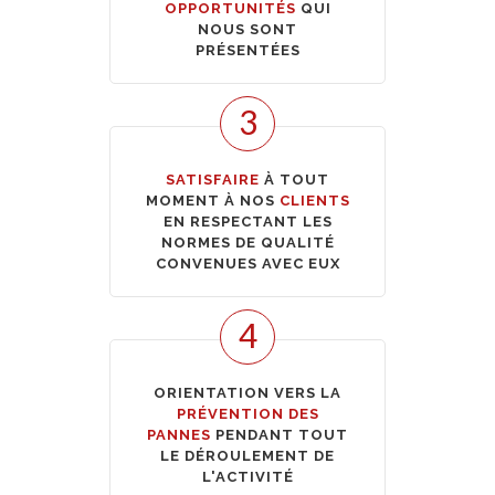
OPPORTUNITÉS
QUI
NOUS SONT
PRÉSENTÉES
3
SATISFAIRE
À TOUT
MOMENT À NOS
CLIENTS
EN RESPECTANT LES
NORMES DE QUALITÉ
CONVENUES AVEC EUX
4
ORIENTATION VERS LA
PRÉVENTION DES
PANNES
PENDANT TOUT
LE DÉROULEMENT DE
L'ACTIVITÉ