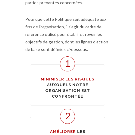
parties prenantes concernées.
Pour que cette Politique soit adéquate aux
fins de l'organisation, il s'agit du cadre de
référence utilisé pour établir et revoir les
objectifs de gestion, dont les lignes d'action
de base sont définies ci-dessous.
1
MINIMISER LES RISQUES
AUXQUELS NOTRE
ORGANISATION EST
CONFRONTÉE
2
AMÉLIORER
LES