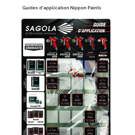
Guides d'application Nippon Paints