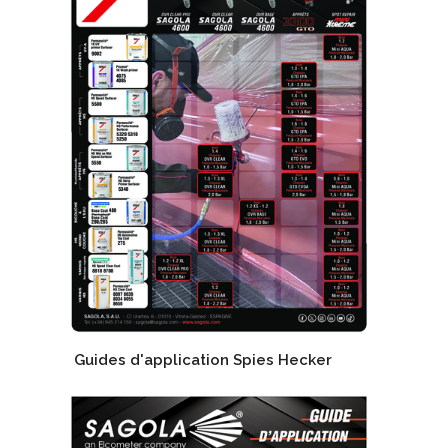
Guides d'application Spies Hecker