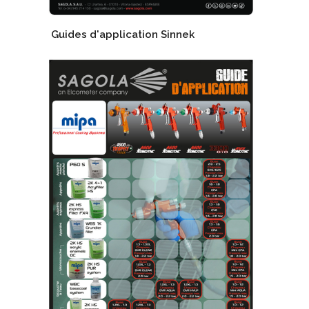
Guides d'application Sinnek