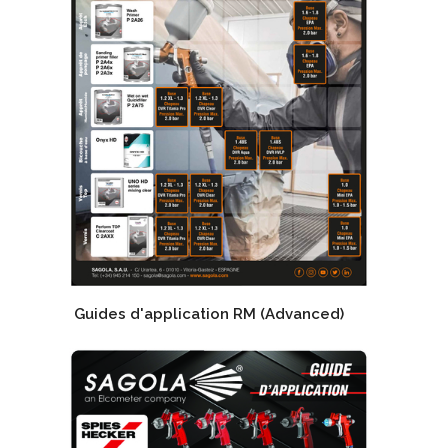
Guides d'application RM (Advanced)