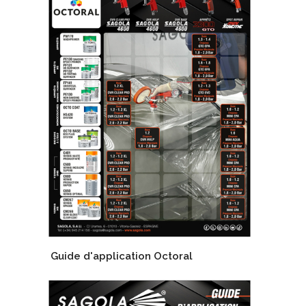
Guide d'application Octoral