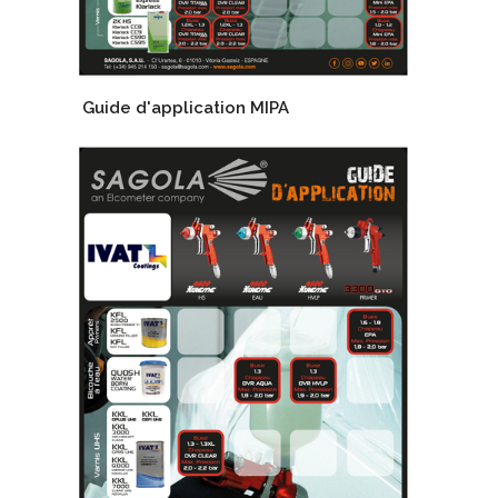
Guide d'application MIPA