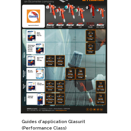
Guides d'application Glasurit
(Performance Class)