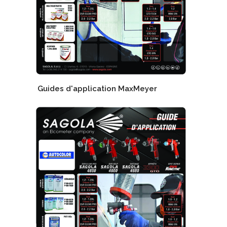
Guides d'application MaxMeyer