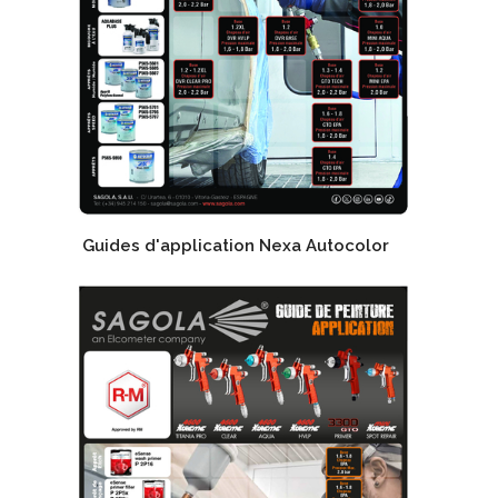
Guides d'application Nexa Autocolor