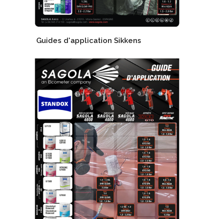
Guides d'application Sikkens