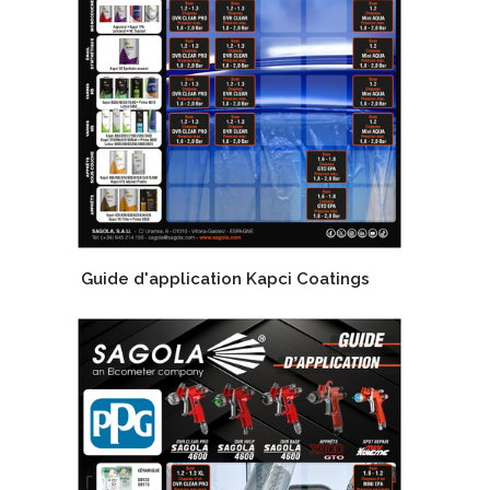
Guide d'application Kapci Coatings