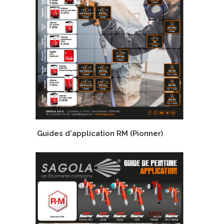
Guides d'application RM (Pionner)