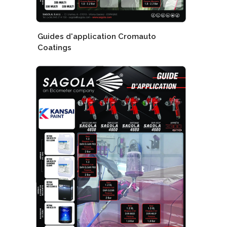
Guides d'application Cromauto
Coatings