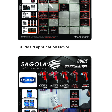
Guides d'application Novol