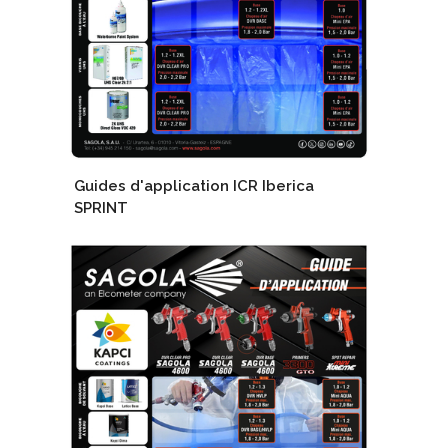
Guides d'application ICR Iberica
SPRINT