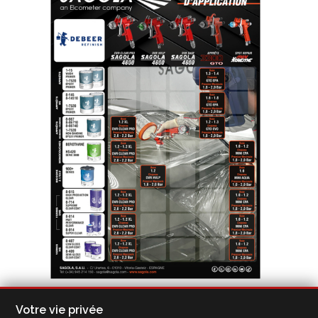
Guide d'application Debeer Refinish
Votre vie privée