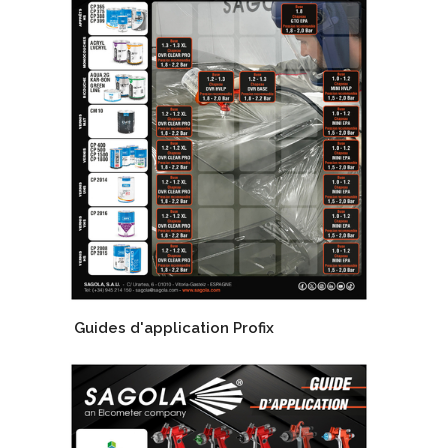
Guides d'application Profix