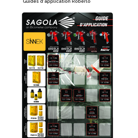
Guides d'application Roberlo