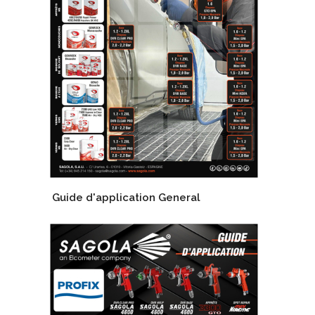
Guide d'application General