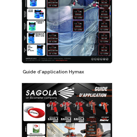
Guide d'application Hymax