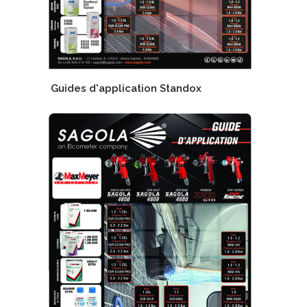
Guides d'application Standox