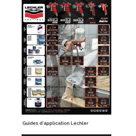
Guides d'application Lechler