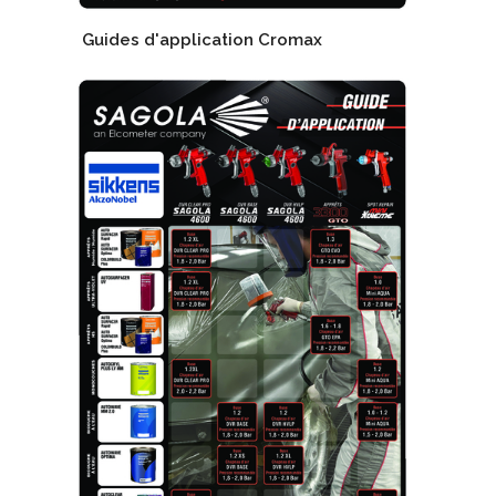
Guides d'application Cromax