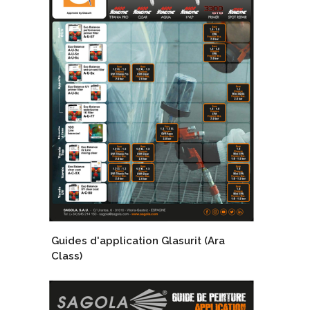
Guides d'application Glasurit (Ara
Class)