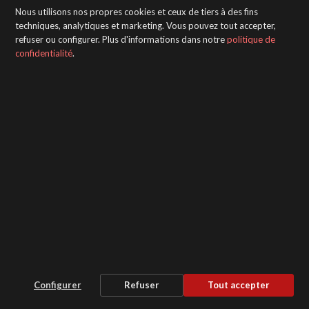
Nous utilisons nos propres cookies et ceux de tiers à des fins
techniques, analytiques et marketing. Vous pouvez tout accepter,
refuser ou configurer. Plus d'informations dans notre
politique de
confidentialité
.
Configurer
Refuser
Tout accepter