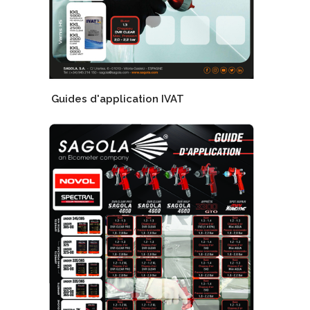
Guides d'application IVAT