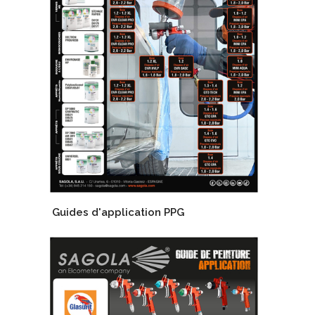
Guides d'application PPG