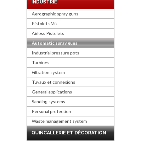
INDUSTRIE
Aerographic spray guns
Pistolets Mix
Airless Pistolets
Automatic spray guns
Industrial pressure pots
Turbines
Filtration system
Tuyaux et connexions
General applications
Sanding systems
Personal protection
Waste management system
QUINCALLERIE ET DÉCORATION