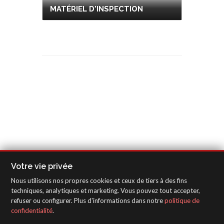
MATÉRIEL D'INSPECTION
Votre vie privée
Nous utilisons nos propres cookies et ceux de tiers à des fins
techniques, analytiques et marketing. Vous pouvez tout accepter,
refuser ou configurer. Plus d'informations dans notre
politique de
confidentialité
.