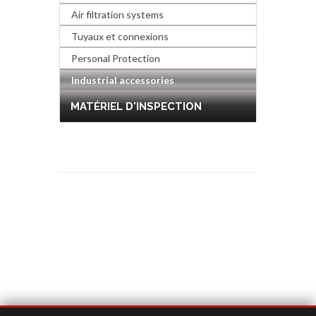
Air filtration systems
Tuyaux et connexions
Personal Protection
Industrial accessories
MATÉRIEL D'INSPECTION