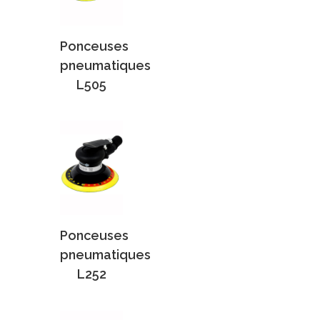
Ponceuses
pneumatiques
L505
Ponceuses
pneumatiques
L252