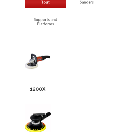
Tout
Sanders
Supports and
Platforms
1200X