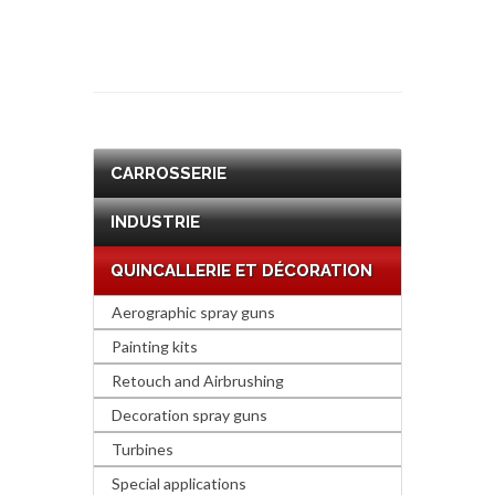
CARROSSERIE
INDUSTRIE
QUINCALLERIE ET DÉCORATION
Aerographic spray guns
Painting kits
Retouch and Airbrushing
Decoration spray guns
Turbines
Special applications