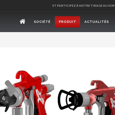
ET PARTICIPEZ À NOTRE TIRAGE AU SOR
SOCIÉTÉ
PRODUIT
ACTUALITÉS