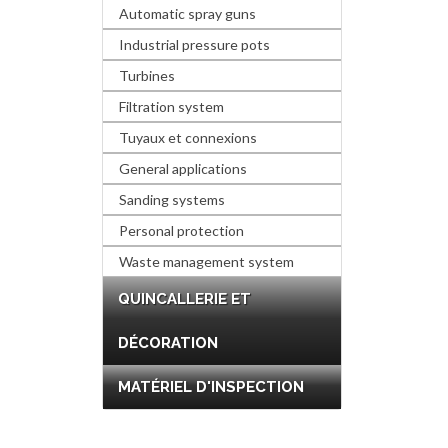
Automatic spray guns
Industrial pressure pots
Turbines
Filtration system
Tuyaux et connexions
General applications
Sanding systems
Personal protection
Waste management system
QUINCALLERIE ET
DÉCORATION
MATÉRIEL D'INSPECTION