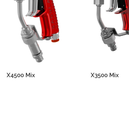
X4500 Mix
X3500 Mix