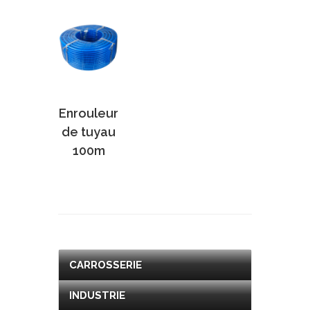
Enrouleur
de tuyau
100m
CARROSSERIE
INDUSTRIE