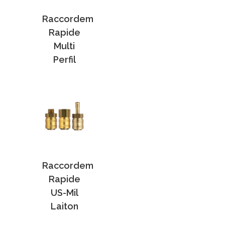
Raccordem
Rapide
Multi
Perfil
Raccordem
Rapide
US-Mil
Laiton