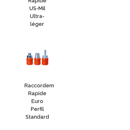
Rapide
US-Mil
Ultra-
léger
Raccordem
Rapide
Euro
Perfil
Standard