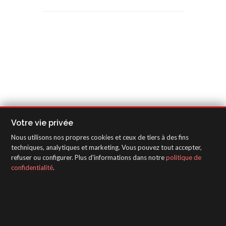
Votre vie privée
Nous utilisons nos propres cookies et ceux de tiers à des fins
techniques, analytiques et marketing. Vous pouvez tout accepter,
refuser ou configurer. Plus d'informations dans notre
politique de
confidentialité
.