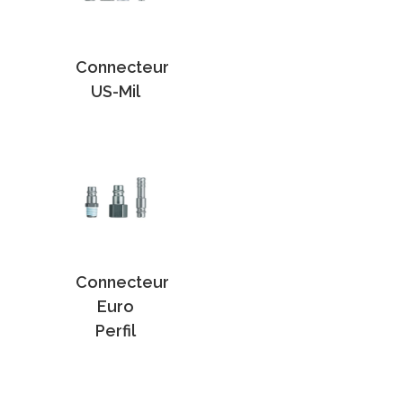
Connecteur
US-Mil
Connecteur
Euro
Perfil