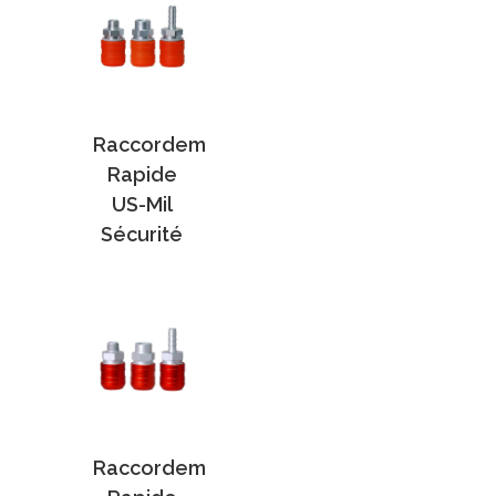
Raccordem
Rapide
US-Mil
Sécurité
Raccordem