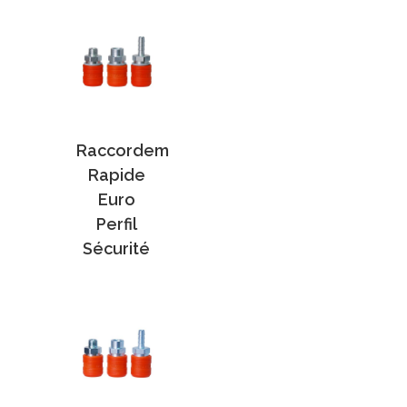
Raccordem
Rapide
Euro
Perfil
Sécurité