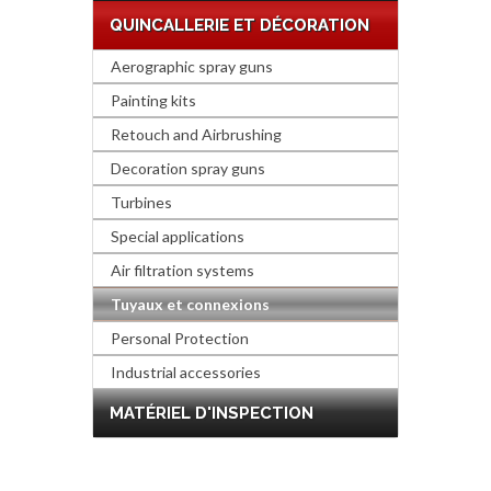
QUINCALLERIE ET DÉCORATION
Aerographic spray guns
Painting kits
Retouch and Airbrushing
Decoration spray guns
Turbines
Special applications
Air filtration systems
Tuyaux et connexions
Personal Protection
Industrial accessories
MATÉRIEL D'INSPECTION